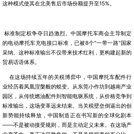
这种模式使其在北美售后市场份额提升至15%。
标准制定权争夺日趋激烈。中国摩托车商会主导制定
的电动摩托车充电接口标准，已被8个"一带一路"国家
采纳。这种标准输出不仅带来技术红利，更构建起新的
贸易话语体系。
在这场持续五年的关税博弈中，中国摩托车配件行
业经历着凤凰涅槃般的蜕变。从东莞小作坊到越南产业
园区，从传统燃油配件到智能电驱系统，从价格竞争到
标准输出，这场变革远未结束。当关税壁垒倒逼出的创
新势能持续释放，中国制造正在书写新的全球化剧本
——不是被动接受规则，而是主动定义未来。在这场产