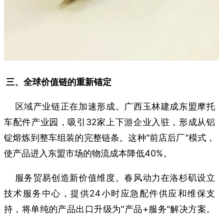
三、全球价值链的重新锚定
区域产业链正在加速形成。广西玉林建成东盟摩托
车配件产业园，吸引32家上下游企业入驻，形成从铝
锭熔炼到整车组装的完整链条。这种"前店后厂"模式，
使产品进入东盟市场的物流成本降低40%。
服务贸易创造新价值维度。春风动力在洛杉矶设立
技术服务中心，提供24小时应急配件供应和维保支
持，将单纯的产品出口升级为"产品+服务"解决方案。