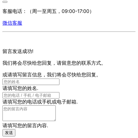
客服电话：
（周一至周五，09:00-17:00）
微信客服
留言发送成功!
我们将会尽快给您回复，请留意您的联系方式。
或请填写留言信息，我们将会尽快给您回复。
请填写您的姓名.
请填写您的电话或手机或电子邮箱.
请填写您的留言内容.
发送