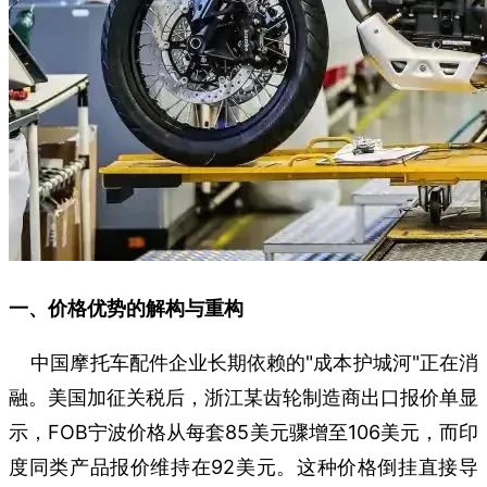
一、价格优势的解构与重构
中国摩托车配件企业长期依赖的"成本护城河"正在消
融。美国加征关税后，浙江某齿轮制造商出口报价单显
示，FOB宁波价格从每套85美元骤增至106美元，而印
度同类产品报价维持在92美元。这种价格倒挂直接导