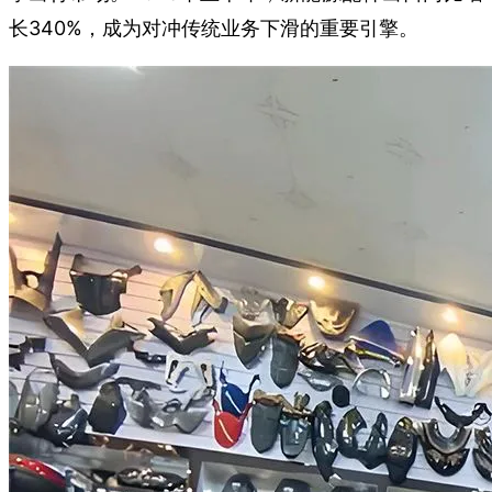
长340%，成为对冲传统业务下滑的重要引擎。