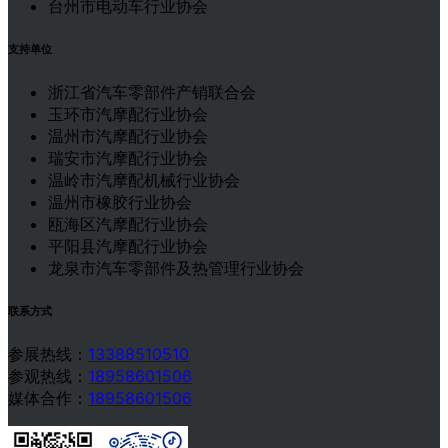
台州市电动车行业协会
支持单位
浙江省汽车零部件产销联合会
玉环市汽摩配行业协会
温州市汽摩配行业协会
瑞安市汽摩配行业协会
温岭市汽摩配机械行业协会
温州市橡胶行业协会
瓯海区汽摩配行业协会
平阳县汽摩配行业协会
龙泉市汽车零部件及热管理行业协会
联系方式
参展热线：
13388510510
参观热线：
18958601506
媒体合作：
18958601506