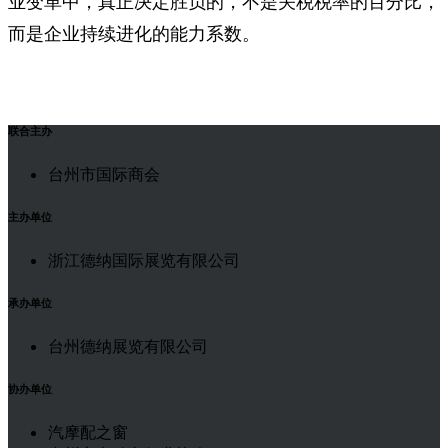
业变革中，真正决定胜负的，不是关税税率的百分比，
而是企业持续进化的能力系数。
联合主办
台州市国际商会
主办单位
浙江德纳国际展览有限公司
承办单位
台州德纳展览有限公司
协办单位
汽摩配之窗