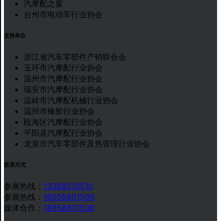
汽摩配之窗
台州市电动车行业协会
支持单位
浙江省汽车零部件产销联合会
玉环市汽摩配行业协会
温州市汽摩配行业协会
瑞安市汽摩配行业协会
温岭市汽摩配机械行业协会
温州市橡胶行业协会
瓯海区汽摩配行业协会
平阳县汽摩配行业协会
龙泉市汽车零部件及热管理行业协会
联系方式
参展热线：
13388510510
参观热线：
18958601506
媒体合作：
18958601506