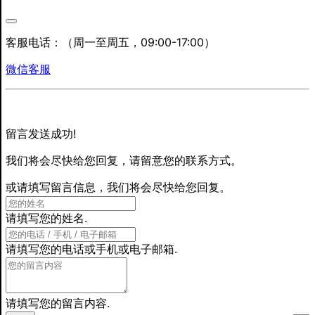
客服电话：
（周一至周五，09:00-17:00）
微信客服
留言发送成功!
我们将会尽快给您回复，请留意您的联系方式。
或请填写留言信息，我们将会尽快给您回复。
请填写您的姓名.
请填写您的电话或手机或电子邮箱.
请填写您的留言内容.