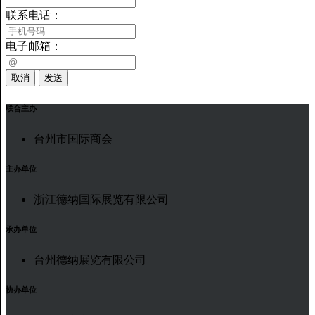
联系电话：
电子邮箱：
取消
发送
联合主办
台州市国际商会
主办单位
浙江德纳国际展览有限公司
承办单位
台州德纳展览有限公司
协办单位