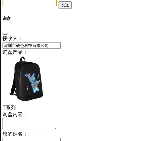
发送
询盘
接收人：
询盘产品：
T系列
询盘内容：
您的姓名：