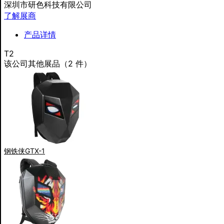
深圳市研色科技有限公司
了解展商
产品详情
T2
该公司其他展品（2 件）
钢铁侠GTX-1