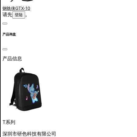
钢铁侠GTX-10
请先
。
登陆
产品询盘
产品信息
T系列
深圳市研色科技有限公司