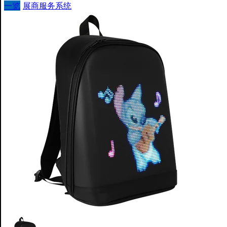
一览
展商服务系统