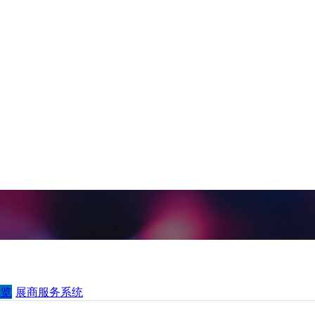
一览
展商服务系统