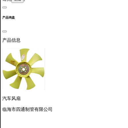
产品询盘
产品信息
汽车风扇
临海市四通制管有限公司