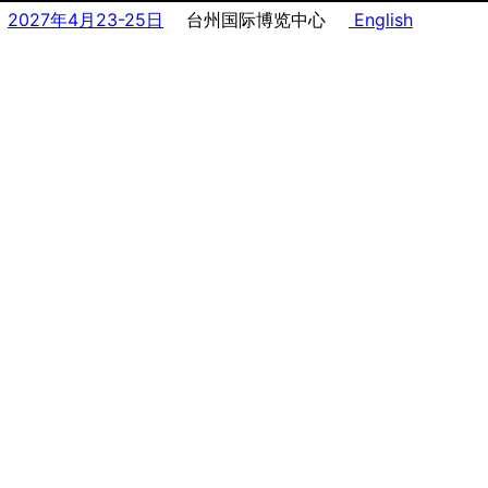
2027年4月23-25日
台州国际博览中心
English