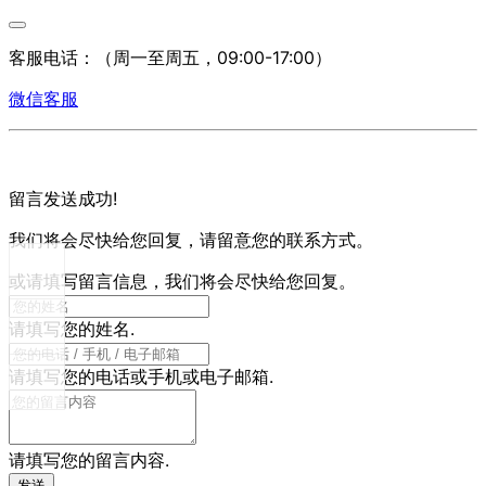
客服电话：
（周一至周五，09:00-17:00）
微信客服
留言发送成功!
我们将会尽快给您回复，请留意您的联系方式。
或请填写留言信息，我们将会尽快给您回复。
请填写您的姓名.
请填写您的电话或手机或电子邮箱.
请填写您的留言内容.
发送