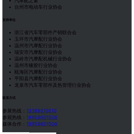
汽摩配之窗
台州市电动车行业协会
支持单位
浙江省汽车零部件产销联合会
玉环市汽摩配行业协会
温州市汽摩配行业协会
瑞安市汽摩配行业协会
温岭市汽摩配机械行业协会
温州市橡胶行业协会
瓯海区汽摩配行业协会
平阳县汽摩配行业协会
龙泉市汽车零部件及热管理行业协会
联系方式
参展热线：
13388510510
参观热线：
18958601506
媒体合作：
18958601506