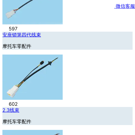
微信客服
597
安座锁第四代线束
摩托车零配件
602
2.3线束
摩托车零配件