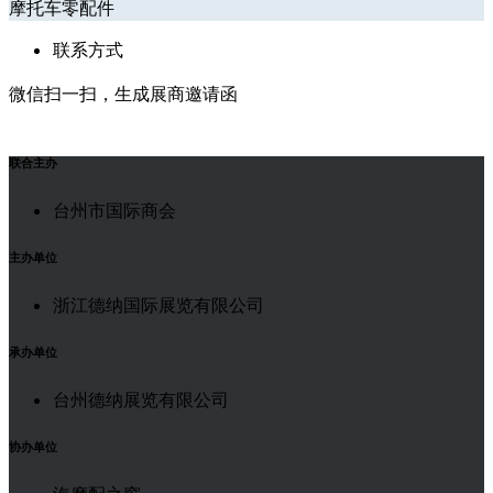
摩托车零配件
联系方式
微信扫一扫，生成展商邀请函
联合主办
台州市国际商会
主办单位
浙江德纳国际展览有限公司
承办单位
台州德纳展览有限公司
协办单位