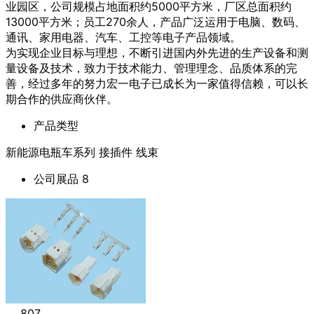
业园区，公司规模占地面积约5000平方米，厂区总面积约
13000平方米；员工270余人，产品广泛运用于电脑、数码、
通讯、家用电器、汽车、工控等电子产品领域。
为实现企业目标与理想，不断引进国内外先进的生产设备和测
量设备及技术，致力于技术能力、管理理念、品质体系的完
善，经过多年的努力宏一电子已成长为一家值得信赖，可以长
期合作的供应商伙伴。
产品类型
新能源电瓶车系列 接插件 线束
公司展品
8
807