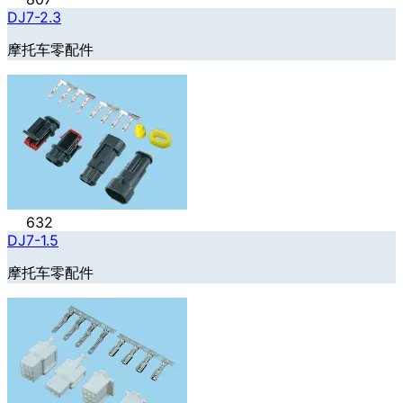
DJ7-2.3
摩托车零配件
632
DJ7-1.5
摩托车零配件