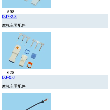
598
DJ7-2.8
摩托车零配件
628
DJ-0.6
摩托车零配件