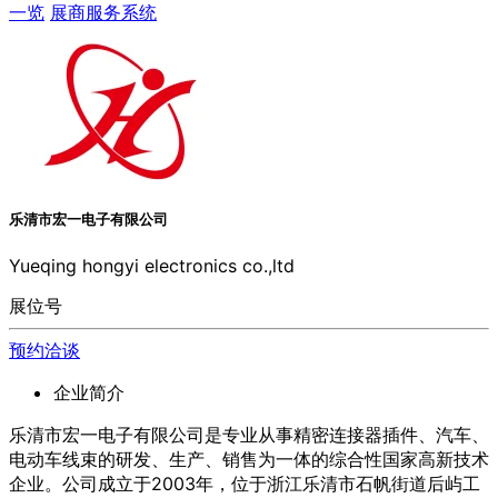
一览
展商服务系统
乐清市宏一电子有限公司
Yueqing hongyi electronics co.,ltd
展位号
预约洽谈
企业简介
乐清市宏一电子有限公司是专业从事精密连接器插件、汽车、
电动车线束的研发、生产、销售为一体的综合性国家高新技术
企业。公司成立于2003年，位于浙江乐清市石帆街道后屿工