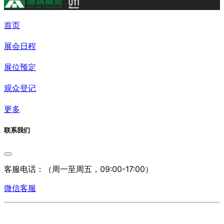
首页
展会日程
展位预定
观众登记
更多
联系我们
客服电话：
（周一至周五，09:00-17:00）
微信客服