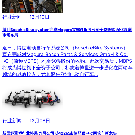
行业新闻
12月10日
博世Bosch eBike system完成Magura零部件服务公司全资收购 深化欧洲
市场布局
近日，博世电动自行车系统公司（Bosch eBike Systems）
宣布完成对Magura Bosch Parts & Services GmbH & Co.
KG（简称MBPS）剩余50%股份的收购。此次交易后，MBPS
将成为博世旗下全资子公司，标志着博世进一步强化在两轮车
领域的战略投入，尤其聚焦欧洲电动自行车…
行业新闻
12月08日
新国标重塑行业格局 九号公司以422亿市值登顶电动两轮车新龙头