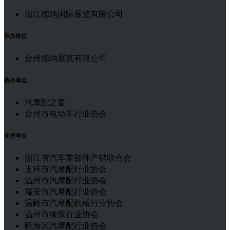
浙江德纳国际展览有限公司
承办单位
台州德纳展览有限公司
协办单位
汽摩配之窗
台州市电动车行业协会
支持单位
浙江省汽车零部件产销联合会
玉环市汽摩配行业协会
温州市汽摩配行业协会
瑞安市汽摩配行业协会
温岭市汽摩配机械行业协会
温州市橡胶行业协会
瓯海区汽摩配行业协会