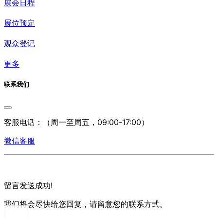
展会日程
展位预定
观众登记
更多
联系我们
客服电话：
（周一至周五，09:00-17:00）
微信客服
留言发送成功!
我们将会尽快给您回复，请留意您的联系方式。