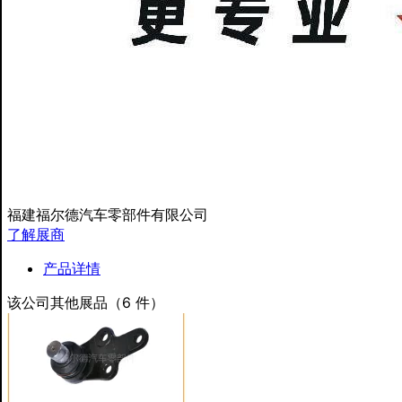
福建福尔德汽车零部件有限公司
了解展商
产品详情
该公司其他展品（6 件）