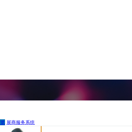
一览
展商服务系统