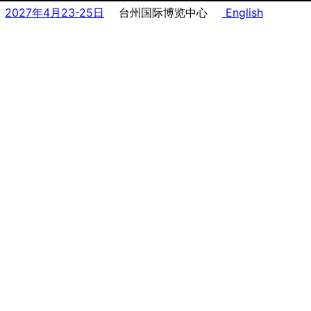
2027年4月23-25日
台州国际博览中心
English