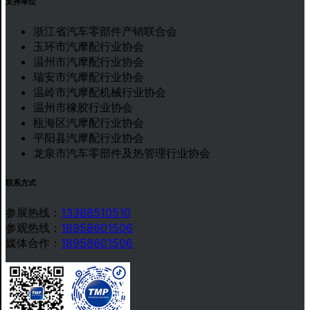
支持单位
浙江省汽车零部件产销联合会
玉环市汽摩配行业协会
温州市汽摩配行业协会
瑞安市汽摩配行业协会
温岭市汽摩配机械行业协会
温州市橡胶行业协会
瓯海区汽摩配行业协会
平阳县汽摩配行业协会
龙泉市汽车零部件及热管理行业协会
联系方式
参展热线：
13388510510
参观热线：
18958601506
媒体合作：
18958601506