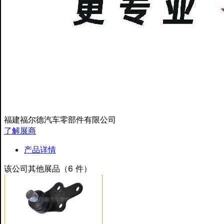
福建福尔德汽车零部件有限公司
了解展商
产品详情
该公司其他展品（6 件）