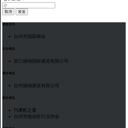
取消
发送
联合主办
台州市国际商会
主办单位
浙江德纳国际展览有限公司
承办单位
台州德纳展览有限公司
协办单位
汽摩配之窗
台州市电动车行业协会