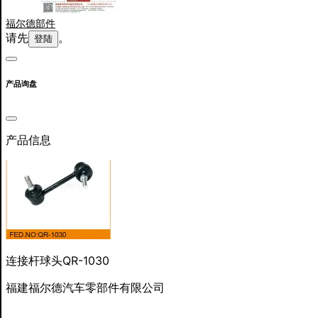
福尔德部件
请先
。
登陆
产品询盘
产品信息
连接杆球头QR-1030
福建福尔德汽车零部件有限公司