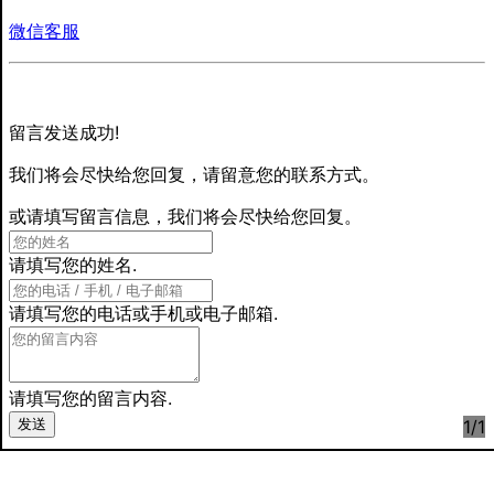
微信客服
留言发送成功!
我们将会尽快给您回复，请留意您的联系方式。
或请填写留言信息，我们将会尽快给您回复。
请填写您的姓名.
请填写您的电话或手机或电子邮箱.
请填写您的留言内容.
发送
1
/1