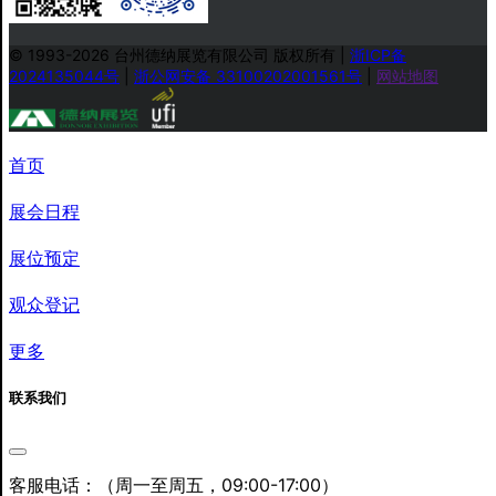
© 1993-2026 台州德纳展览有限公司 版权所有
|
浙ICP备
2024135044号
|
浙公网安备 33100202001561号
|
网站地图
首页
展会日程
展位预定
观众登记
更多
联系我们
客服电话：
（周一至周五，09:00-17:00）