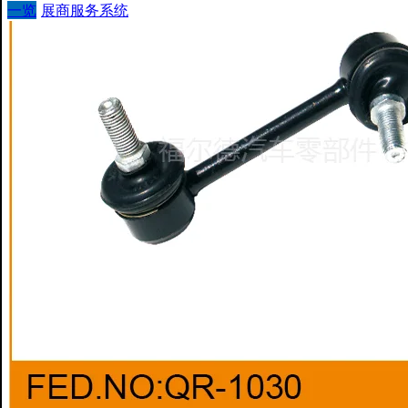
一览
展商服务系统