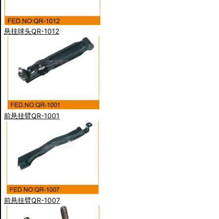
悬挂球头QR-1012
前悬挂臂QR-1001
前悬挂臂QR-1007